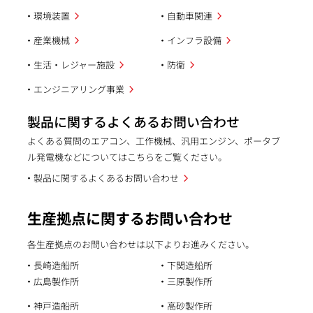
環境装置
自動車関連
産業機械
インフラ設備
生活・レジャー施設
防衛
エンジニアリング事業
製品に関するよくあるお問い合わせ
よくある質問のエアコン、工作機械、汎用エンジン、ポータブ
ル発電機などについてはこちらをご覧ください。
製品に関するよくあるお問い合わせ
生産拠点に関するお問い合わせ
各生産拠点のお問い合わせは以下よりお進みください。
長崎造船所
下関造船所
広島製作所
三原製作所
神戸造船所
高砂製作所