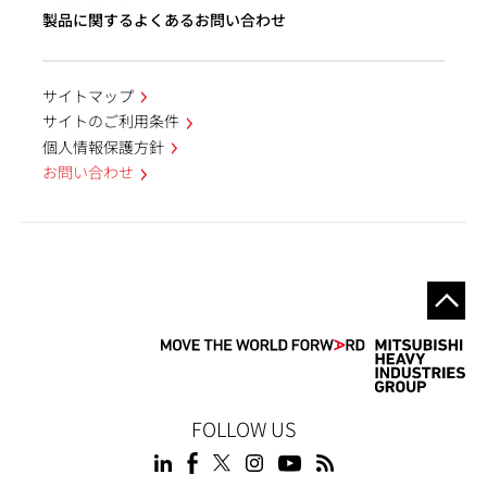
製品に関するよくあるお問い合わせ
サイトマップ
サイトのご利用条件
個人情報保護方針
お問い合わせ
FOLLOW US