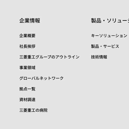
企業情報
製品・ソリュー
企業概要
キーソリューション
社長挨拶
製品・サービス
三菱重工グループのアウトライン
技術情報
事業領域
グローバルネットワーク
拠点一覧
資材調達
三菱重工の病院