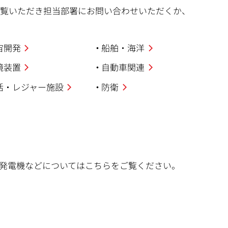
ご覧いただき担当部署にお問い合わせいただくか、
宙開発
船舶・海洋
境装置
自動車関連
活・レジャー施設
防衛
発電機などについてはこちらをご覧ください。