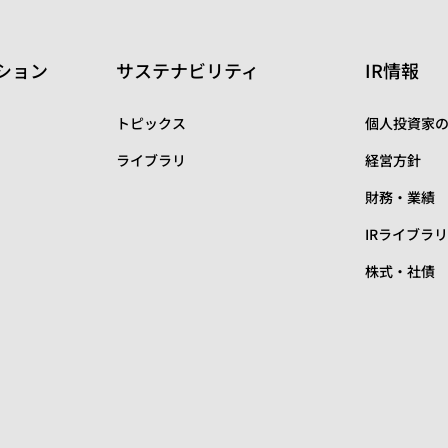
ション
サステナビリティ
IR情報
トピックス
個人投資家
ライブラリ
経営方針
財務・業績
IRライブラ
株式・社債