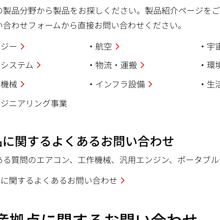
の製品分野から製品をお探しください。製品紹介ページを
い合わせフォームから直接お問い合わせください。
ナジー
航空
宇
通システム
物流・運搬
環
業機械
インフラ設備
生
ンジニアリング事業
品に関するよくあるお問い合わせ
ある質問のエアコン、工作機械、汎用エンジン、ポータブル
品に関するよくあるお問い合わせ
産拠点に関するお問い合わせ