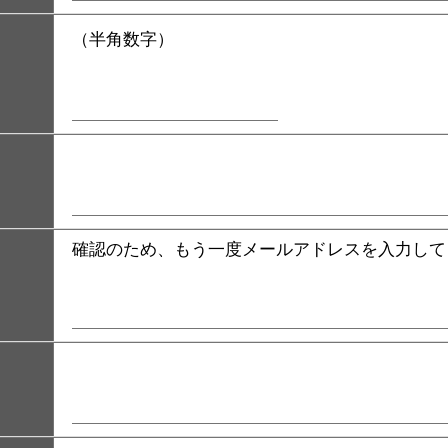
（半角数字）
確認のため、もう一度メールアドレスを入力して