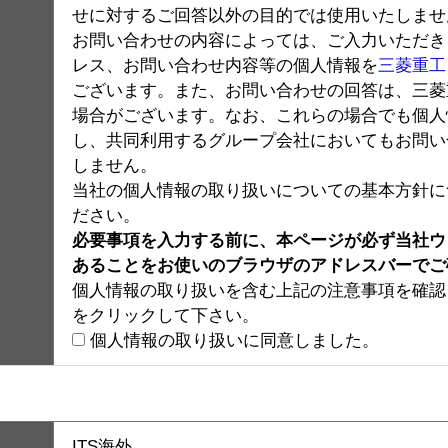
せに対するご回答以外の目的では使用いたしませ
お問い合わせの内容によっては、ご入力いただき
レス、お問い合わせ内容等の個人情報を
三菱重工
ございます。また、お問い合わせの回答は、三菱
場合がございます。なお、これらの場合でも個人
し、共同利用するグループ会社においてもお問い
しません。
当社の個人情報の取り扱いについての基本方針に
ださい。
必要事項を入力する前に、本ページが必ず当社ウェブサ
あることをお使いのブラウザのアドレスバーでご
個人情報の取り扱いを含む上記の注意事項を確認
をクリックして下さい。
個人情報の取り扱いに同意しました。
ITS海外