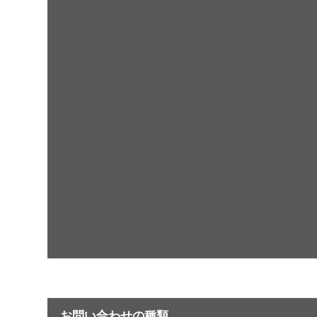
お問い合わせの種類