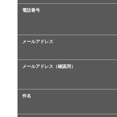
電話番号
メールアドレス
メールアドレス（確認用）
件名