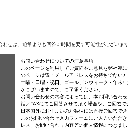
。
合わせは、通常よりも回答に時間を要す可能性がございま
お問い合わせについての注意事項
このページを利用してご質問やご意見を弊社宛に
のページは電子メールアドレスをお持ちでない方
土曜・日曜・祝日、ゴールデンウィーク・年末年
がございますので、ご了承ください。
お問い合わせの内容によっては、本お問い合わせシ
話／FAXにてご回答させて頂く場合や、ご回答
日本国外にお住まいのお客様には直接ご回答でき
このお問い合わせ入力フォームにご入力いただき
レス、お問い合わせ内容等の個人情報につきまし