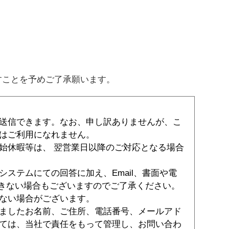
すことを予めご了承願います。
送信できます。なお、申し訳ありませんが、こ
はご利用になれません。
始休暇等は、 翌営業日以降のご対応となる場合
ステムにての回答に加え、Email、書面や電
できない場合もございますのでご了承ください。
ない場合がございます。
ましたお名前、ご住所、電話番号、メールアド
ては、当社で責任をもって管理し、お問い合わ