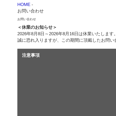
HOME
-
お問い合わせ
お問い合わせ
＜休業のお知らせ＞
2026年8月8日～2026年8月16日は休業いたします
誠に恐れ入りますが、この期間に頂戴したお問い
注意事項