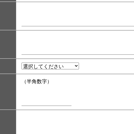
（半角数字）