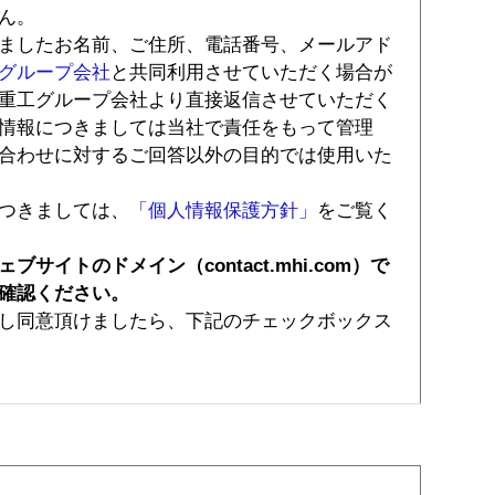
ん。
ましたお名前、ご住所、電話番号、メールアド
グループ会社
と共同利用させていただく場合が
重工グループ会社より直接返信させていただく
情報につきましては当社で責任をもって管理
合わせに対するご回答以外の目的では使用いた
つきましては、
「個人情報保護方針」
をご覧く
イトのドメイン（contact.mhi.com）で
確認ください。
し同意頂けましたら、下記のチェックボックス