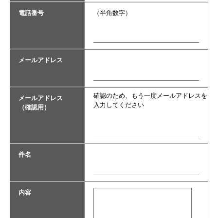
電話番号
（半角数字）
メールアドレス
確認のため、もう一度メールアドレスを
メールアドレス
入力してください
（確認用）
件名
内容