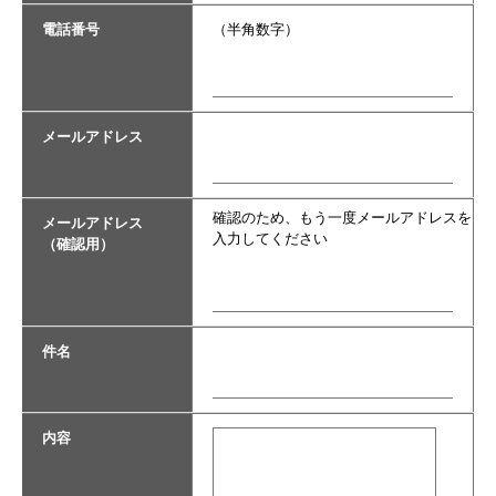
電話番号
（半角数字）
メールアドレス
確認のため、もう一度メールアドレスを
メールアドレス
入力してください
（確認用）
件名
内容