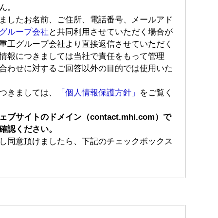
ん。
ましたお名前、ご住所、電話番号、メールアド
グループ会社
と共同利用させていただく場合が
重工グループ会社より直接返信させていただく
情報につきましては当社で責任をもって管理
合わせに対するご回答以外の目的では使用いた
つきましては、
「個人情報保護方針」
をご覧く
イトのドメイン（contact.mhi.com）で
確認ください。
し同意頂けましたら、下記のチェックボックス