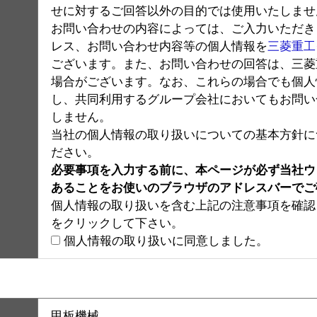
せに対するご回答以外の目的では使用いたしませ
お問い合わせの内容によっては、ご入力いただき
レス、お問い合わせ内容等の個人情報を
三菱重工
ございます。また、お問い合わせの回答は、三菱
場合がございます。なお、これらの場合でも個人
し、共同利用するグループ会社においてもお問い
しません。
当社の個人情報の取り扱いについての基本方針に
ださい。
必要事項を入力する前に、本ページが必ず当社ウェブサ
あることをお使いのブラウザのアドレスバーでご
個人情報の取り扱いを含む上記の注意事項を確認
をクリックして下さい。
個人情報の取り扱いに同意しました。
甲板機械