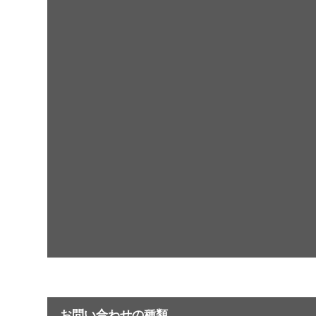
お問い合わせの種類