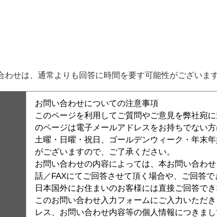
。
合わせは、通常よりも回答に時間を要す可能性がございま
お問い合わせについての注意事項
このページを利用してご質問やご意見を弊社宛に
のページは電子メールアドレスをお持ちでない方
土曜・日曜・祝日、ゴールデンウィーク・年末年
がございますので、ご了承ください。
お問い合わせの内容によっては、本お問い合わせシ
話／FAXにてご回答させて頂く場合や、ご回答
日本国外にお住まいのお客様には直接ご回答でき
このお問い合わせ入力フォームにご入力いただき
レス、お問い合わせ内容等の個人情報につきまし