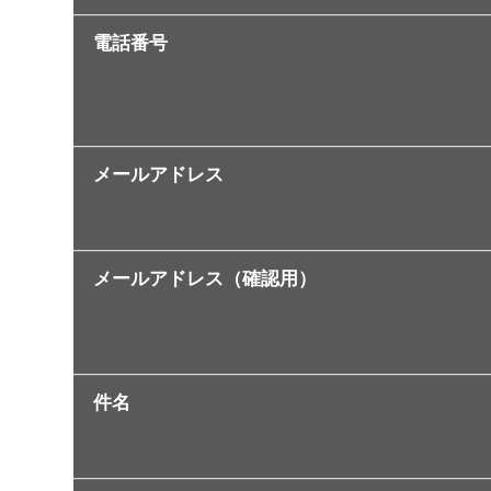
電話番号
メールアドレス
メールアドレス（確認用）
件名