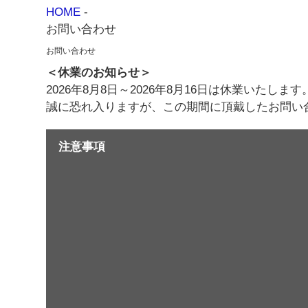
HOME
-
お問い合わせ
お問い合わせ
＜休業のお知らせ＞
2026年8月8日～2026年8月16日は休業いたします
誠に恐れ入りますが、この期間に頂戴したお問い
注意事項