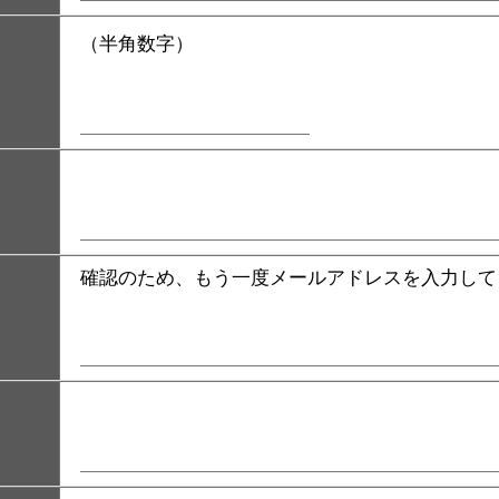
（半角数字）
確認のため、もう一度メールアドレスを入力して