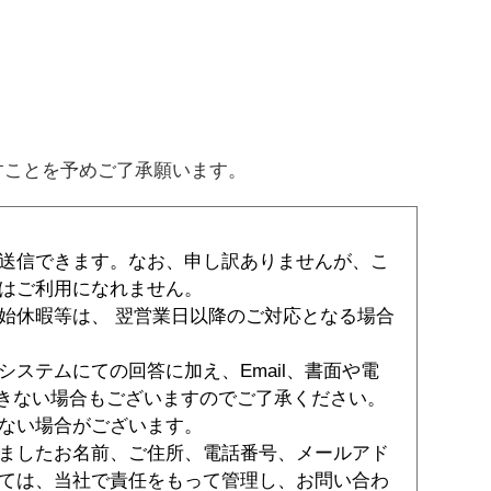
すことを予めご了承願います。
送信できます。なお、申し訳ありませんが、こ
はご利用になれません。
始休暇等は、 翌営業日以降のご対応となる場合
ステムにての回答に加え、Email、書面や電
できない場合もございますのでご了承ください。
ない場合がございます。
ましたお名前、ご住所、電話番号、メールアド
ては、当社で責任をもって管理し、お問い合わ