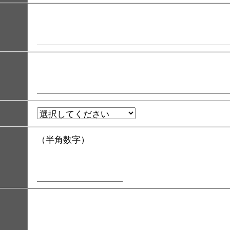
（半角数字）