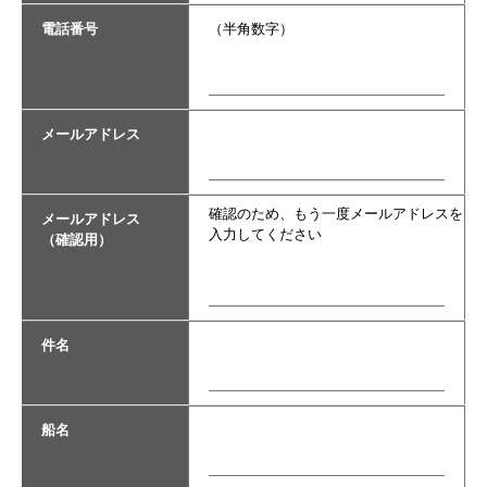
電話番号
（半角数字）
メールアドレス
確認のため、もう一度メールアドレスを
メールアドレス
入力してください
（確認用）
件名
船名