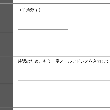
（半角数字）
確認のため、もう一度メールアドレスを入力して