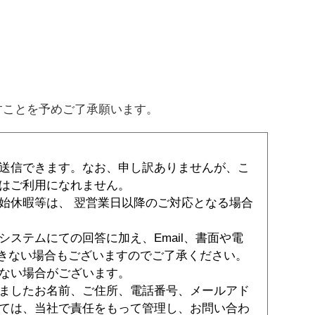
すことを予めご了承願います。
送信できます。なお、申し訳ありませんが、こ
はご利用になれません。
始休暇等は、 翌営業日以降のご対応となる場合
ステムにての回答に加え、Email、書面や電
できない場合もございますのでご了承ください。
ない場合がございます。
ましたお名前、ご住所、電話番号、メールアド
ては、当社で責任をもって管理し、お問い合わ