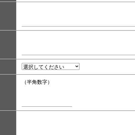
（半角数字）