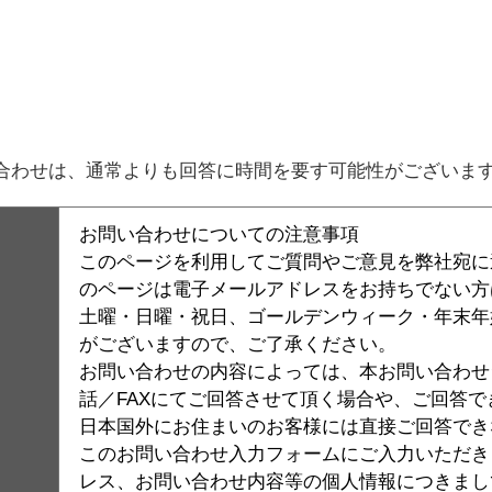
。
合わせは、通常よりも回答に時間を要す可能性がございま
お問い合わせについての注意事項
このページを利用してご質問やご意見を弊社宛に
のページは電子メールアドレスをお持ちでない方
土曜・日曜・祝日、ゴールデンウィーク・年末年
がございますので、ご了承ください。
お問い合わせの内容によっては、本お問い合わせシ
話／FAXにてご回答させて頂く場合や、ご回答
日本国外にお住まいのお客様には直接ご回答でき
このお問い合わせ入力フォームにご入力いただき
レス、お問い合わせ内容等の個人情報につきまし