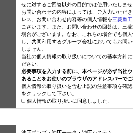
せに対するご回答以外の目的では使用いたしませ
お問い合わせの内容によっては、ご入力いただき
レス、お問い合わせ内容等の個人情報を
三菱重工
ございます。また、お問い合わせの回答は、三菱
場合がございます。なお、これらの場合でも個人
し、共同利用するグループ会社においてもお問い
しません。
当社の個人情報の取り扱いについての基本方針に
ださい。
必要事項を入力する前に、本ページが必ず当社ウェブサ
あることをお使いのブラウザのアドレスバーでご
個人情報の取り扱いを含む上記の注意事項を確認
をクリックして下さい。
個人情報の取り扱いに同意しました。
油圧ポンプ・油圧モータ・油圧システム