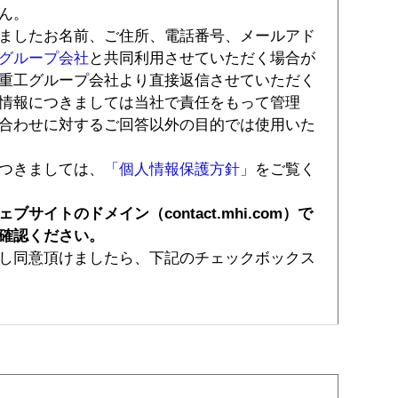
ん。
ましたお名前、ご住所、電話番号、メールアド
グループ会社
と共同利用させていただく場合が
重工グループ会社より直接返信させていただく
情報につきましては当社で責任をもって管理
合わせに対するご回答以外の目的では使用いた
つきましては、
「個人情報保護方針」
をご覧く
イトのドメイン（contact.mhi.com）で
確認ください。
し同意頂けましたら、下記のチェックボックス