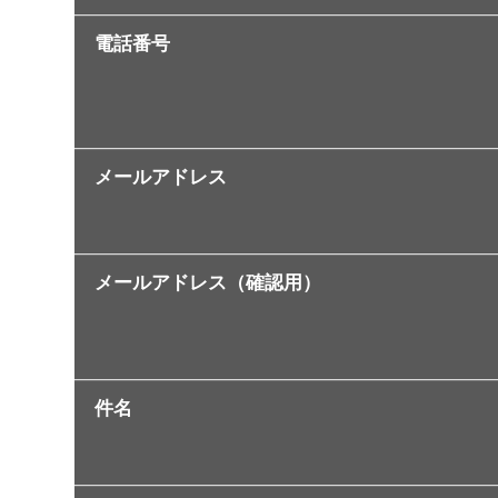
電話番号
メールアドレス
メールアドレス（確認用）
件名