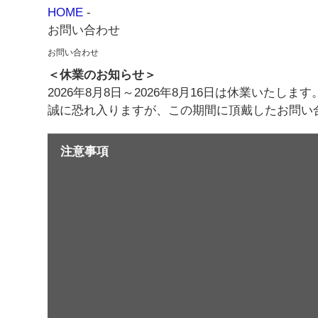
HOME
-
お問い合わせ
お問い合わせ
＜休業のお知らせ＞
2026年8月8日～2026年8月16日は休業いたします
誠に恐れ入りますが、この期間に頂戴したお問い
注意事項