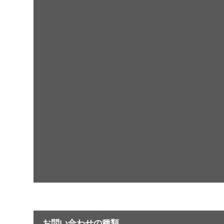
お問い合わせの種類