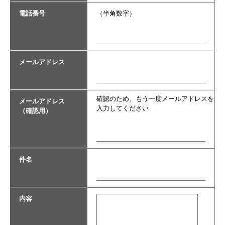
電話番号
（半角数字）
メールアドレス
確認のため、もう一度メールアドレスを
メールアドレス
入力してください
（確認用）
件名
内容