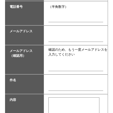
電話番号
（半角数字）
メールアドレス
確認のため、もう一度メールアドレスを
メールアドレス
入力してください
（確認用）
件名
内容