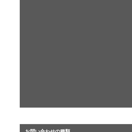
お問い合わせの種類