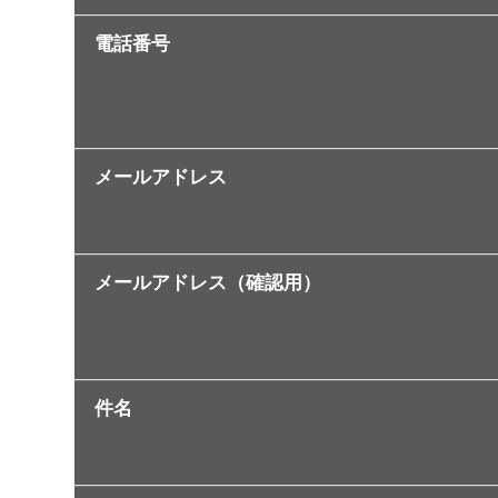
電話番号
メールアドレス
メールアドレス（確認用）
件名