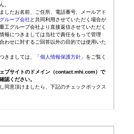
ん。
ましたお名前、ご住所、電話番号、メールアド
グループ会社
と共同利用させていただく場合が
重工グループ会社より直接返信させていただく
情報につきましては当社で責任をもって管理
合わせに対するご回答以外の目的では使用いた
つきましては、
「個人情報保護方針」
をご覧く
イトのドメイン（contact.mhi.com）で
確認ください。
し同意頂けましたら、下記のチェックボックス