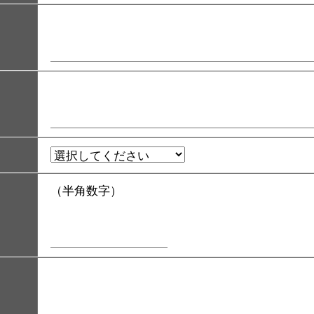
（半角数字）