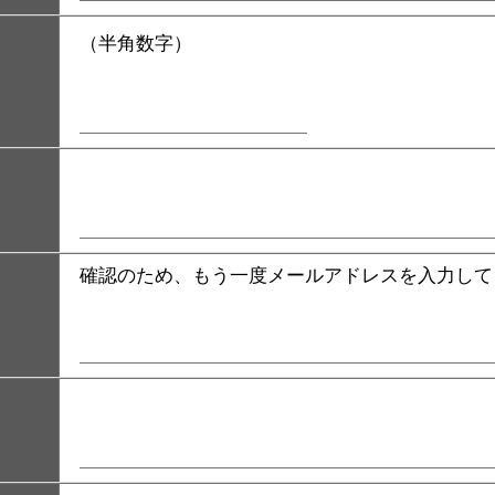
（半角数字）
確認のため、もう一度メールアドレスを入力して