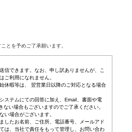
すことを予めご了承願います。
送信できます。なお、申し訳ありませんが、こ
はご利用になれません。
始休暇等は、 翌営業日以降のご対応となる場合
ステムにての回答に加え、Email、書面や電
できない場合もございますのでご了承ください。
ない場合がございます。
ましたお名前、ご住所、電話番号、メールアド
ては、当社で責任をもって管理し、お問い合わ