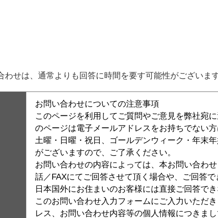
。
合わせは、通常よりも回答に時間を要す可能性がございま
お問い合わせについての注意事項
このページを利用してご質問やご意見を弊社宛に
のページは電子メールアドレスをお持ちでない方
土曜・日曜・祝日、ゴールデンウィーク・年末年
がございますので、ご了承ください。
お問い合わせの内容によっては、本お問い合わせシ
話／FAXにてご回答させて頂く場合や、ご回答
日本国外にお住まいのお客様には直接ご回答でき
このお問い合わせ入力フォームにご入力いただき
レス、お問い合わせ内容等の個人情報につきまし