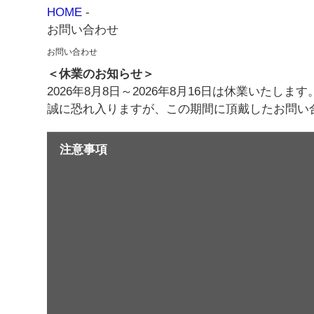
HOME
-
お問い合わせ
お問い合わせ
＜休業のお知らせ＞
2026年8月8日～2026年8月16日は休業いたします
誠に恐れ入りますが、この期間に頂戴したお問い
注意事項