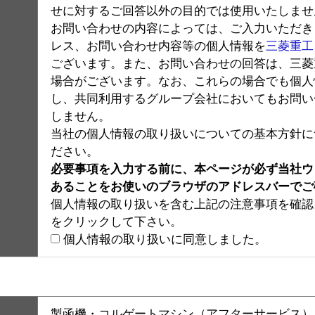
せに対するご回答以外の目的では使用いたしませ
お問い合わせの内容によっては、ご入力いただき
レス、お問い合わせ内容等の個人情報を
三菱重工
ございます。また、お問い合わせの回答は、三菱
場合がございます。なお、これらの場合でも個人
し、共同利用するグループ会社においてもお問い
しません。
当社の個人情報の取り扱いについての基本方針に
ださい。
必要事項を入力する前に、本ページが必ず当社ウェブサ
あることをお使いのブラウザのアドレスバーでご
個人情報の取り扱いを含む上記の注意事項を確認
をクリックして下さい。
個人情報の取り扱いに同意しました。
製函機・コルゲートマシン（アフターサービス）