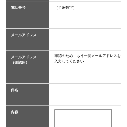
電話番号
（半角数字）
メールアドレス
確認のため、もう一度メールアドレスを
メールアドレス
入力してください
（確認用）
件名
内容