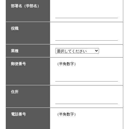
部署名（学部名）
役職
業種
郵便番号
（半角数字）
住所
電話番号
（半角数字）