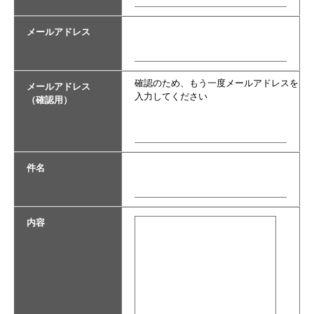
メールアドレス
確認のため、もう一度メールアドレスを
メールアドレス
入力してください
（確認用）
件名
内容