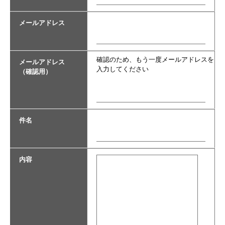
メールアドレス
確認のため、もう一度メールアドレスを
メールアドレス
入力してください
（確認用）
件名
内容