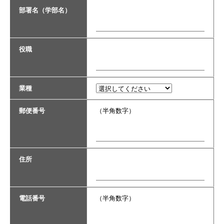
部署名（学部名）
役職
業種
郵便番号
（半角数字）
住所
電話番号
（半角数字）