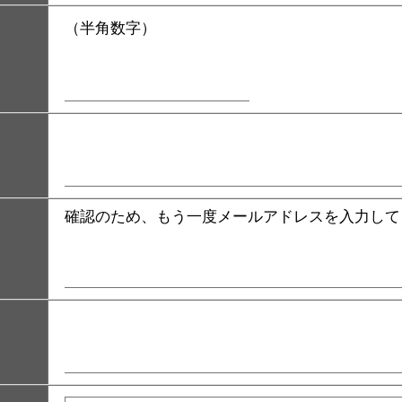
（半角数字）
確認のため、もう一度メールアドレスを入力して