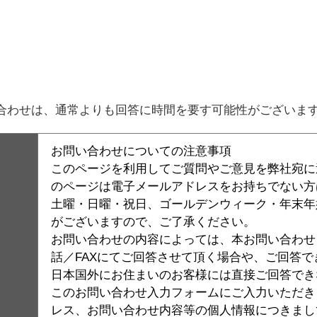
。
合わせは、通常よりも回答に時間を要す可能性がございま
お問い合わせについての注意事項
このページを利用してご質問やご意見を弊社宛に
のページは電子メールアドレスをお持ちでない方
土曜・日曜・祝日、ゴールデンウィーク・年末年
がございますので、ご了承ください。
お問い合わせの内容によっては、本お問い合わせシ
話／FAXにてご回答させて頂く場合や、ご回答
日本国外にお住まいのお客様には直接ご回答でき
このお問い合わせ入力フォームにご入力いただき
レス、お問い合わせ内容等の個人情報につきまし