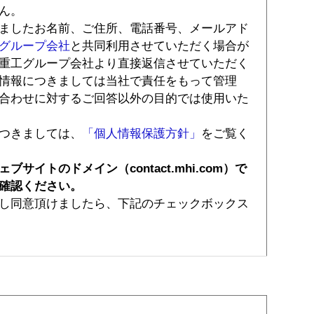
ん。
ましたお名前、ご住所、電話番号、メールアド
グループ会社
と共同利用させていただく場合が
重工グループ会社より直接返信させていただく
情報につきましては当社で責任をもって管理
合わせに対するご回答以外の目的では使用いた
つきましては、
「個人情報保護方針」
をご覧く
イトのドメイン（contact.mhi.com）で
確認ください。
し同意頂けましたら、下記のチェックボックス