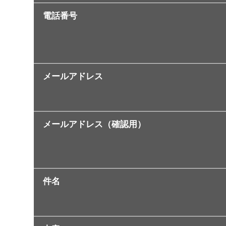
電話番号
メールアドレス
メールアドレス（確認用）
件名