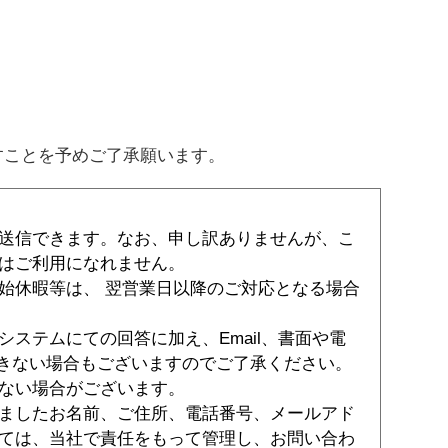
すことを予めご了承願います。
送信できます。なお、申し訳ありませんが、こ
はご利用になれません。
始休暇等は、 翌営業日以降のご対応となる場合
ステムにての回答に加え、Email、書面や電
できない場合もございますのでご了承ください。
ない場合がございます。
ましたお名前、ご住所、電話番号、メールアド
ては、当社で責任をもって管理し、お問い合わ