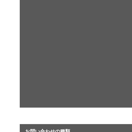
お問い合わせの種類