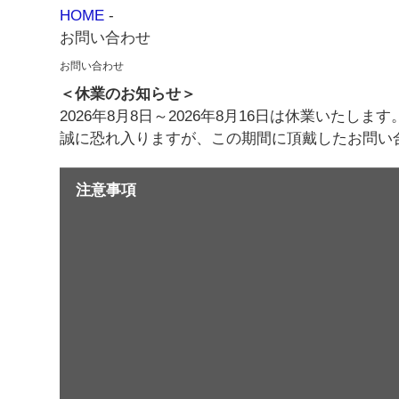
HOME
-
お問い合わせ
お問い合わせ
＜休業のお知らせ＞
2026年8月8日～2026年8月16日は休業いたします
誠に恐れ入りますが、この期間に頂戴したお問い
注意事項