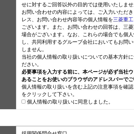
せに対するご回答以外の目的では使用いたしませ
お問い合わせの内容によっては、ご入力いただき
レス、お問い合わせ内容等の個人情報を
三菱重工
ございます。また、お問い合わせの回答は、三菱
場合がございます。なお、これらの場合でも個人
し、共同利用するグループ会社においてもお問い
しません。
当社の個人情報の取り扱いについての基本方針に
ださい。
必要事項を入力する前に、本ページが必ず当社ウェブサ
あることをお使いのブラウザのアドレスバーでご
個人情報の取り扱いを含む上記の注意事項を確認
をクリックして下さい。
個人情報の取り扱いに同意しました。
採用関係問合せ窓口